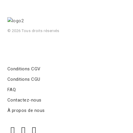
© 2026 Tous droits réservés
Conditions CGV
Conditions CGU
FAQ
Contactez-nous
À propos de nous