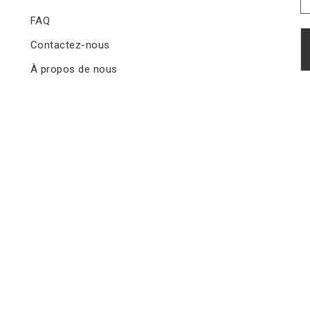
FAQ
Contactez-nous
À propos de nous