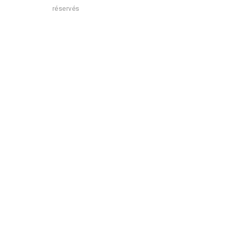
réservés