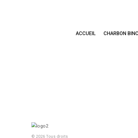
ACCUEIL
CHARBON BIN
© 2026 Tous droits