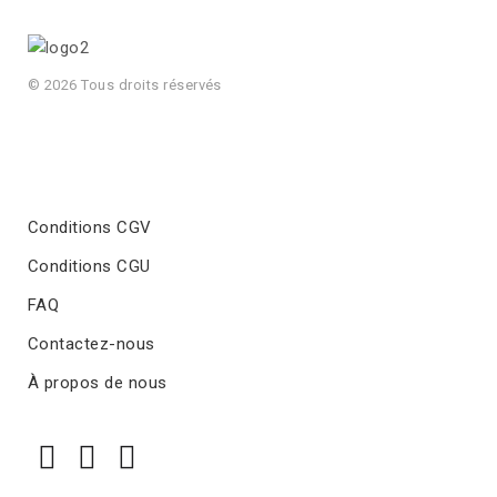
© 2026 Tous droits réservés
Conditions CGV
Conditions CGU
FAQ
Contactez-nous
À propos de nous