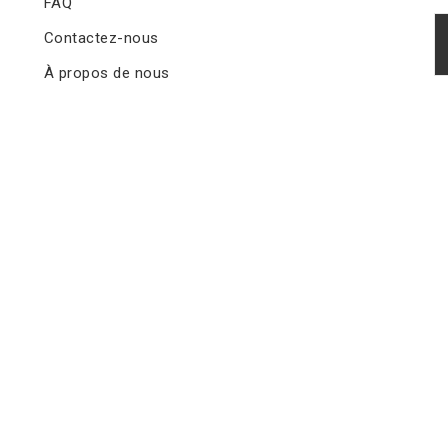
FAQ
Contactez-nous
À propos de nous