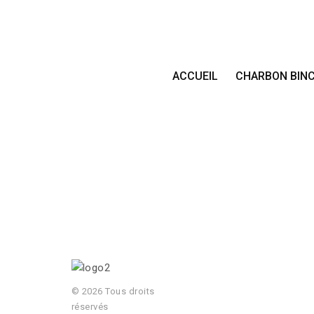
ACCUEIL
CHARBON BIN
© 2026 Tous droits
réservés