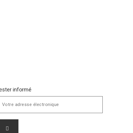
ester informé