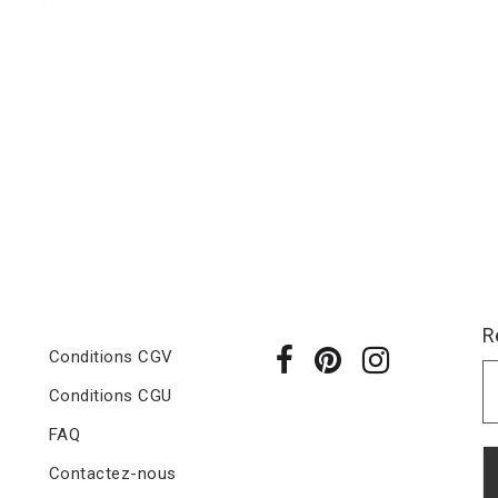
R
Conditions CGV
Conditions CGU
FAQ
Contactez-nous