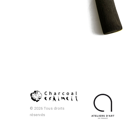
© 2026 Tous droits
réservés