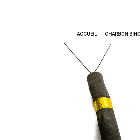
ACCUEIL
CHARBON BIN