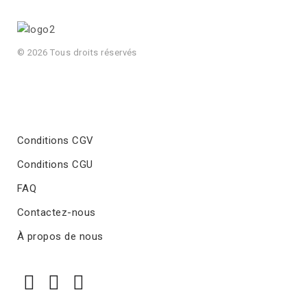
© 2026 Tous droits réservés
Conditions CGV
Conditions CGU
FAQ
Contactez-nous
À propos de nous