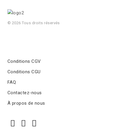
© 2026 Tous droits réservés
Conditions CGV
Conditions CGU
FAQ
Contactez-nous
À propos de nous