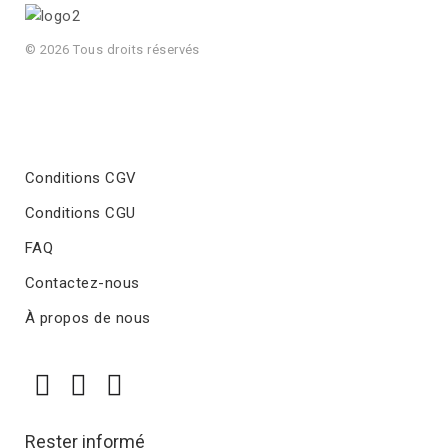
© 2026 Tous droits réservés
Conditions CGV
Conditions CGU
FAQ
Contactez-nous
À propos de nous
Rester informé