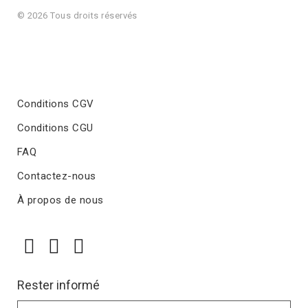
© 2026 Tous droits réservés
Conditions CGV
Conditions CGU
FAQ
Contactez-nous
À propos de nous
Rester informé