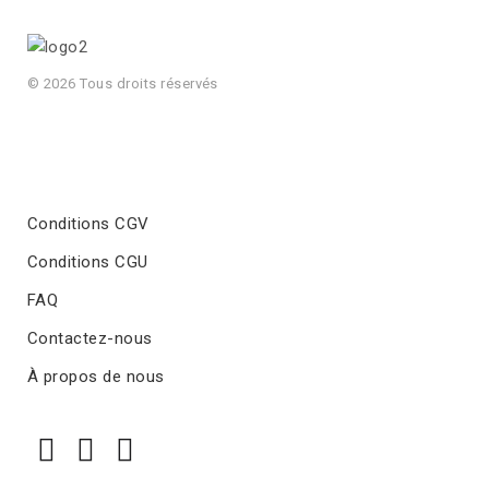
© 2026 Tous droits réservés
Conditions CGV
Conditions CGU
FAQ
Contactez-nous
À propos de nous