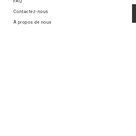
FAQ
Contactez-nous
À propos de nous