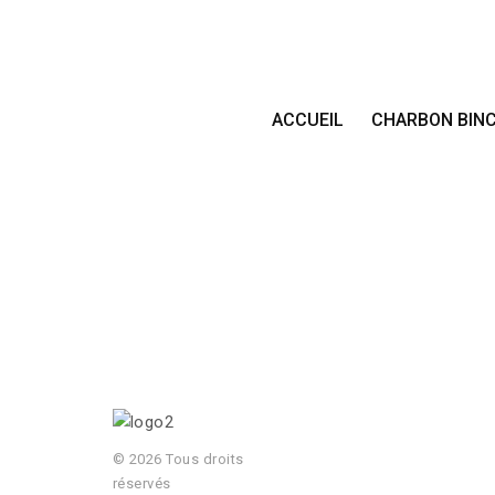
ACCUEIL
CHARBON BIN
© 2026 Tous droits
réservés