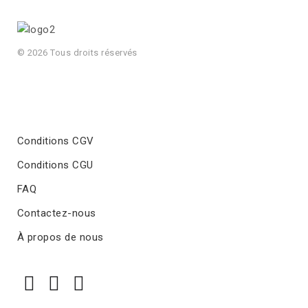
© 2026 Tous droits réservés
Conditions CGV
Conditions CGU
FAQ
Contactez-nous
À propos de nous