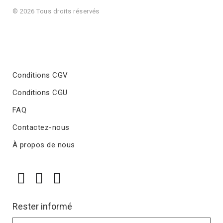
© 2026 Tous droits réservés
Conditions CGV
Conditions CGU
FAQ
Contactez-nous
À propos de nous
Rester informé