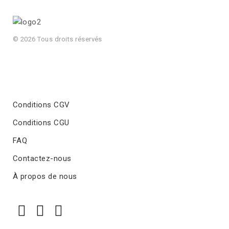
© 2026 Tous droits réservés
Conditions CGV
Conditions CGU
FAQ
Contactez-nous
À propos de nous