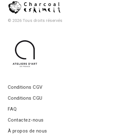
© 2026 Tous droits réservés
Conditions CGV
Conditions CGU
FAQ
Contactez-nous
À propos de nous