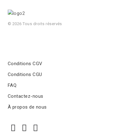
© 2026 Tous droits réservés
Conditions CGV
Conditions CGU
FAQ
Contactez-nous
À propos de nous