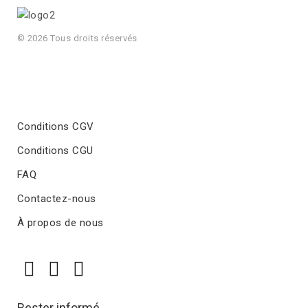
© 2026 Tous droits réservés
Conditions CGV
Conditions CGU
FAQ
Contactez-nous
À propos de nous
Rester informé