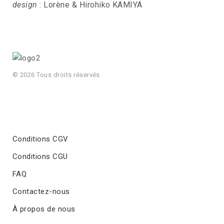
design
: Lorène & Hirohiko KAMIYA
© 2026 Tous droits réservés
Conditions CGV
Conditions CGU
FAQ
Contactez-nous
À propos de nous