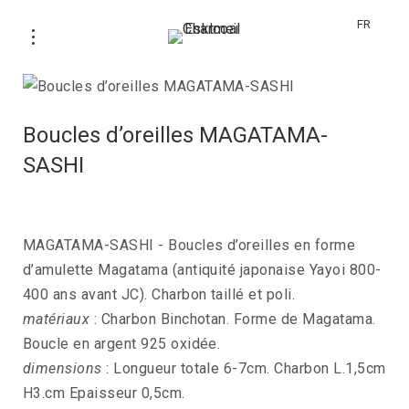
FR
Boucles d’oreilles MAGATAMA-
SASHI
MAGATAMA-SASHI - Boucles d’oreilles en forme
d’amulette Magatama (antiquité japonaise Yayoi 800-
400 ans avant JC). Charbon taillé et poli.
matériaux
: Charbon Binchotan. Forme de Magatama.
Boucle en argent 925 oxidée.
dimensions
: Longueur totale 6-7cm. Charbon L.1,5cm
H3.cm Epaisseur 0,5cm.