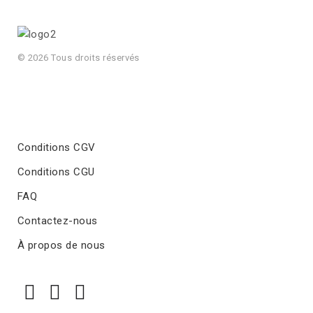
© 2026 Tous droits réservés
Conditions CGV
Conditions CGU
FAQ
Contactez-nous
À propos de nous