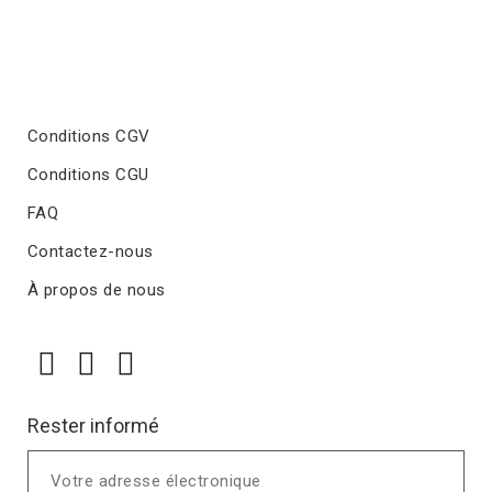
Conditions CGV
Conditions CGU
FAQ
Contactez-nous
À propos de nous
Rester informé