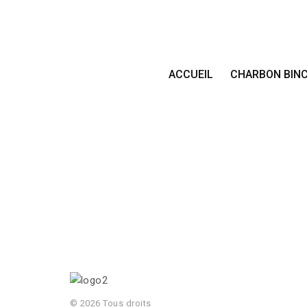
ACCUEIL
CHARBON BIN
© 2026 Tous droits