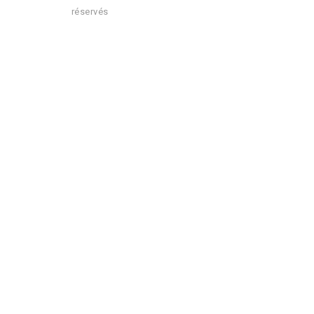
réservés