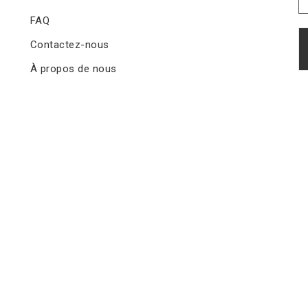
FAQ
Contactez-nous
À propos de nous