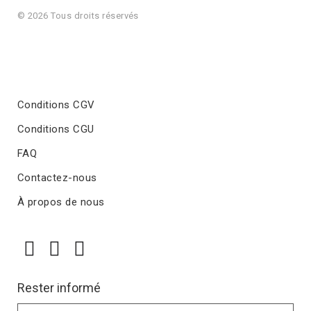
© 2026 Tous droits réservés
Conditions CGV
Conditions CGU
FAQ
Contactez-nous
À propos de nous
Rester informé