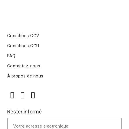
Conditions CGV
Conditions CGU
FAQ
Contactez-nous
À propos de nous
Rester informé