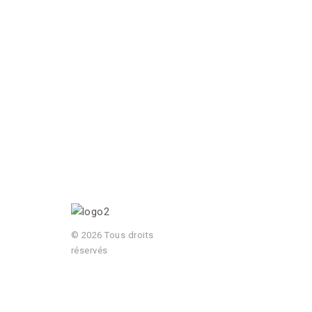
© 2026 Tous droits
réservés