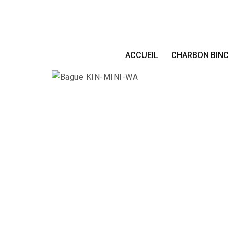
ACCUEIL
CHARBON BIN