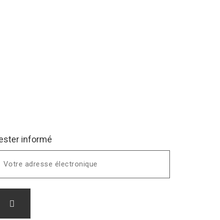
ester informé