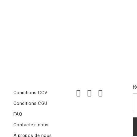
R
Conditions CGV
Conditions CGU
FAQ
Contactez-nous
À propos de nous