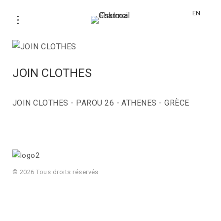
EN
JOIN CLOTHES
JOIN CLOTHES - PAROU 26 - ATHENES - GRÈCE
© 2026 Tous droits réservés