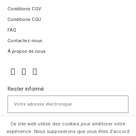
Conditions CGV
Conditions CGU
FAQ
Contactez-nous
À propos de nous
Rester informé
Ce site web utilise des cookies pour améliorer votre
expérience. Nous supposerons que vous êtes d'accord