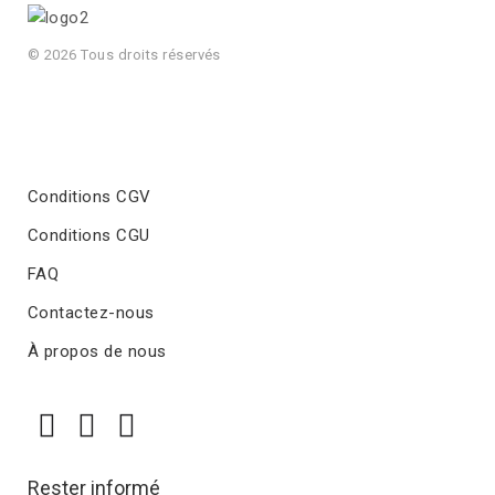
© 2026 Tous droits réservés
Conditions CGV
Conditions CGU
FAQ
Contactez-nous
À propos de nous
Rester informé