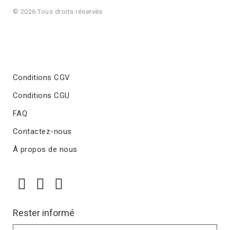
© 2026 Tous droits réservés
Conditions CGV
Conditions CGU
FAQ
Contactez-nous
À propos de nous
Rester informé