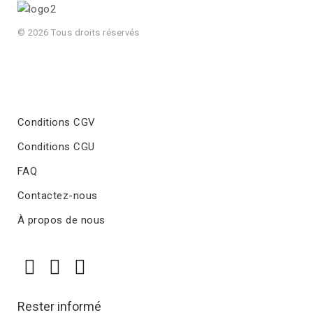
© 2026 Tous droits réservés
Conditions CGV
Conditions CGU
FAQ
Contactez-nous
À propos de nous
Rester informé