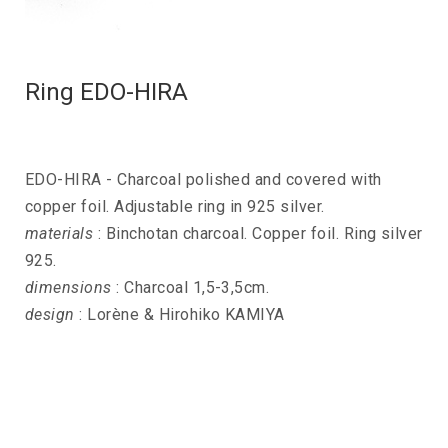
Ring EDO-HIRA
EDO-HIRA - Charcoal polished and covered with
copper foil. Adjustable ring in 925 silver.
materials
: Binchotan charcoal. Copper foil. Ring silver
925.
dimensions
: Charcoal 1,5-3,5cm.
design
: Lorène & Hirohiko KAMIYA