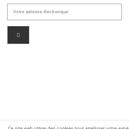
Ce site web utilise des cookies pour améliorer votre expé