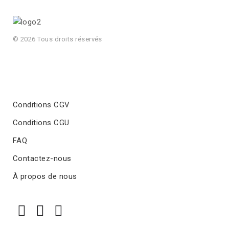
© 2026 Tous droits réservés
Conditions CGV
Conditions CGU
FAQ
Contactez-nous
À propos de nous