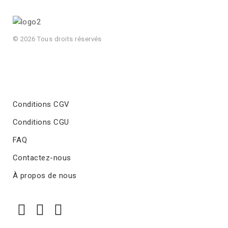
© 2026 Tous droits réservés
Conditions CGV
Conditions CGU
FAQ
Contactez-nous
À propos de nous