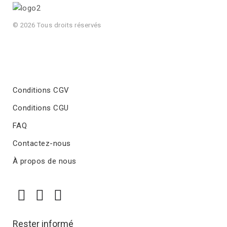
© 2026 Tous droits réservés
Conditions CGV
Conditions CGU
FAQ
Contactez-nous
À propos de nous
Rester informé