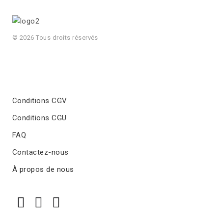
© 2026 Tous droits réservés
Conditions CGV
Conditions CGU
FAQ
Contactez-nous
À propos de nous