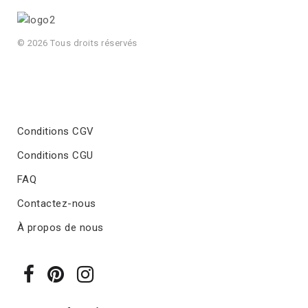
© 2026 Tous droits réservés
Conditions CGV
Conditions CGU
FAQ
Contactez-nous
À propos de nous