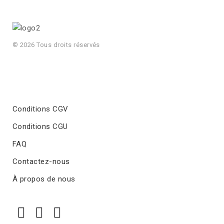
© 2026 Tous droits réservés
Conditions CGV
Conditions CGU
FAQ
Contactez-nous
À propos de nous