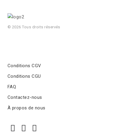
© 2026 Tous droits réservés
Conditions CGV
Conditions CGU
FAQ
Contactez-nous
À propos de nous