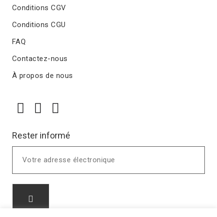
Conditions CGV
Conditions CGU
FAQ
Contactez-nous
À propos de nous
Rester informé