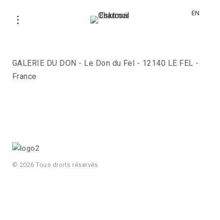
EN
Le Don du Fel
GALERIE DU DON - Le Don du Fel - 12140 LE FEL -
France
© 2026 Tous droits réservés