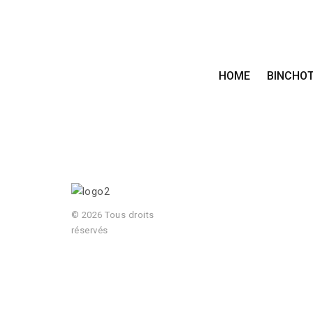
HOME
BINCHO
© 2026 Tous droits
réservés