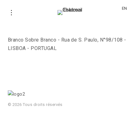
EN
Branco Sobre Branco
Branco Sobre Branco - Rua de S. Paulo, N°98/108 -
LISBOA - PORTUGAL
© 2026 Tous droits réservés