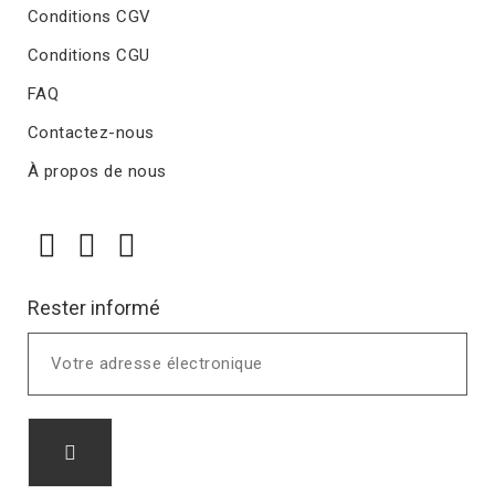
Conditions CGV
Conditions CGU
FAQ
Contactez-nous
À propos de nous
Rester informé