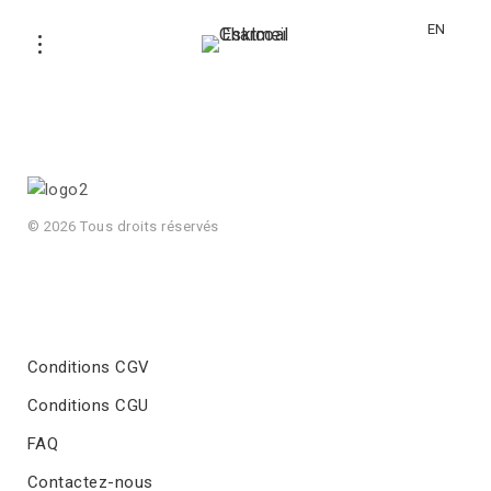
EN
© 2026 Tous droits réservés
Conditions CGV
Conditions CGU
FAQ
Contactez-nous