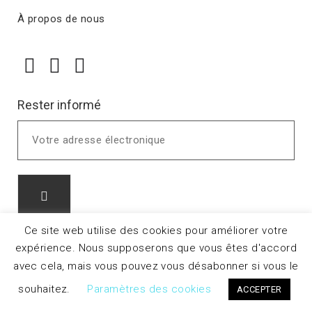
À propos de nous
Rester informé
Ce site web utilise des cookies pour améliorer votre
expérience. Nous supposerons que vous êtes d'accord
avec cela, mais vous pouvez vous désabonner si vous le
souhaitez.
Paramètres des cookies
ACCEPTER