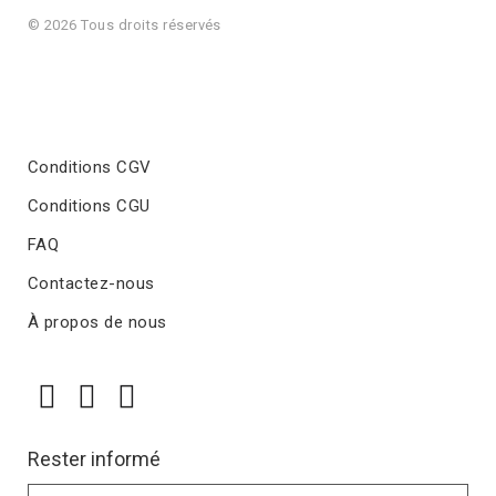
© 2026 Tous droits réservés
Conditions CGV
Conditions CGU
FAQ
Contactez-nous
À propos de nous
Rester informé