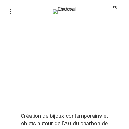
FR
Création de bijoux contemporains et
objets autour de l'Art du charbon de