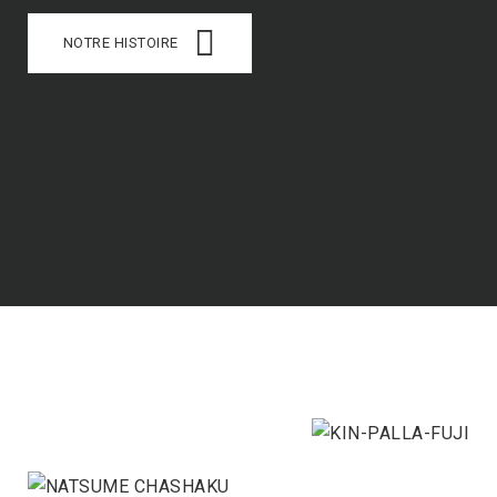
NOTRE HISTOIRE