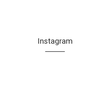
Instagram