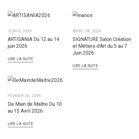
JUIN 9, 2026
AVRIL 28, 2026
ARTISANIA Du 12 au 14
SIGNATURE Salon Création
juin 2026
et Métiers d’Art du 5 au 7
Juin 2026
LIRE LA SUITE
LIRE LA SUITE
FÉVRIER 26, 2026
De Main de Maître Du 10
au 12 Avril 2026
LIRE LA SUITE