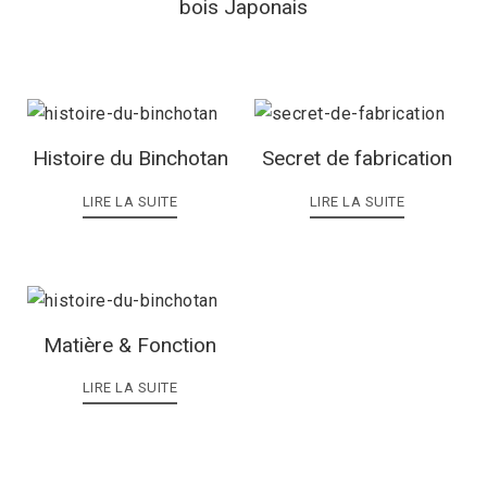
bois Japonais
Histoire du Binchotan
Secret de fabrication
LIRE LA SUITE
LIRE LA SUITE
Matière & Fonction
LIRE LA SUITE