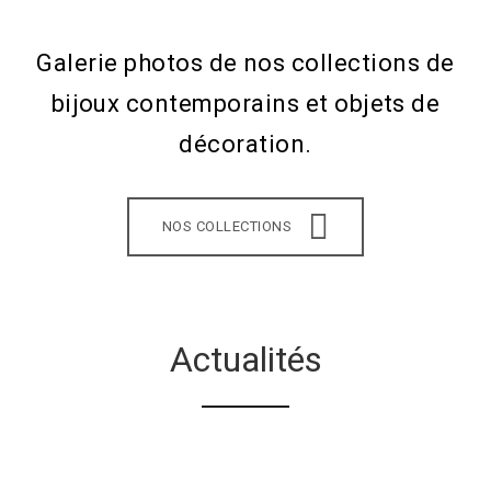
Galerie photos de nos collections de
bijoux contemporains et objets de
décoration.
NOS COLLECTIONS
Actualités