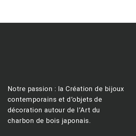
Notre passion : la Création de bijoux
contemporains et d’objets de
décoration autour de l’Art du
charbon de bois japonais.