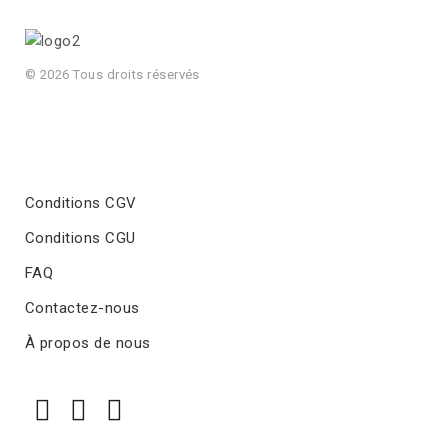
© 2026 Tous droits réservés
Conditions CGV
Conditions CGU
FAQ
Contactez-nous
À propos de nous