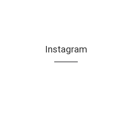
Instagram