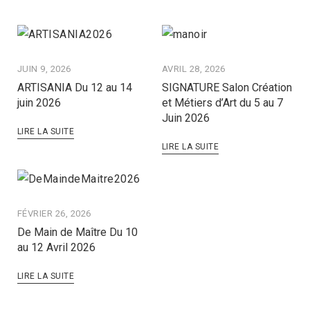
JUIN 9, 2026
AVRIL 28, 2026
ARTISANIA Du 12 au 14
SIGNATURE Salon Création
juin 2026
et Métiers d’Art du 5 au 7
Juin 2026
LIRE LA SUITE
LIRE LA SUITE
FÉVRIER 26, 2026
De Main de Maître Du 10
au 12 Avril 2026
LIRE LA SUITE