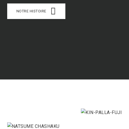
NOTRE HISTOIRE