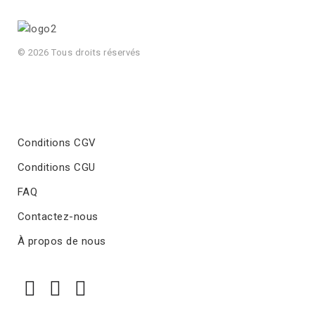
© 2026 Tous droits réservés
Conditions CGV
Conditions CGU
FAQ
Contactez-nous
À propos de nous