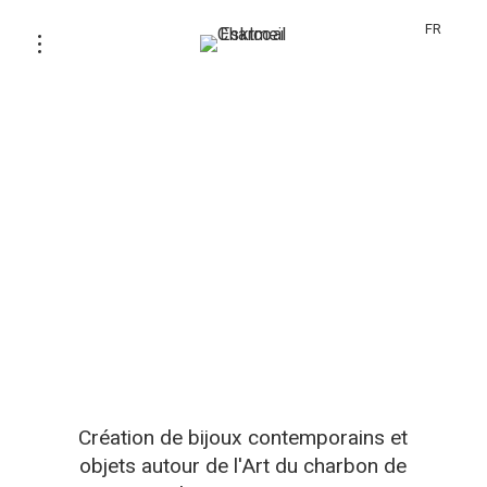
FR
Création de bijoux contemporains et
objets autour de l'Art du charbon de