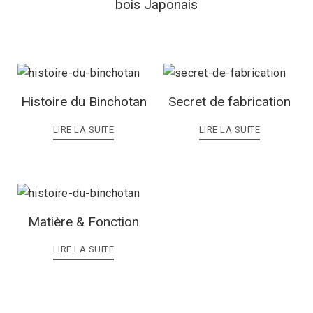
bois Japonais
Histoire du Binchotan
Secret de fabrication
LIRE LA SUITE
LIRE LA SUITE
Matière & Fonction
LIRE LA SUITE