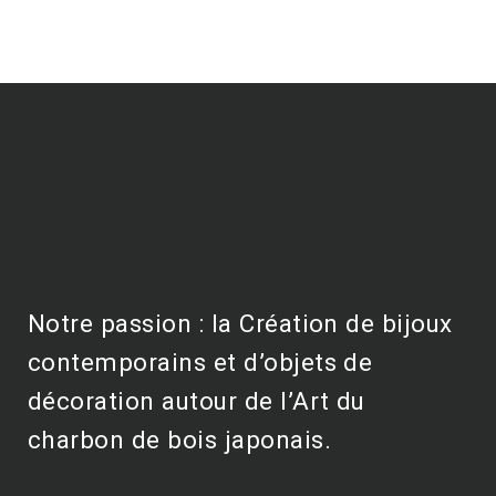
Notre passion : la Création de bijoux
contemporains et d’objets de
décoration autour de l’Art du
charbon de bois japonais.