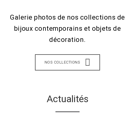
Galerie photos de nos collections de
bijoux contemporains et objets de
décoration.
NOS COLLECTIONS
Actualités