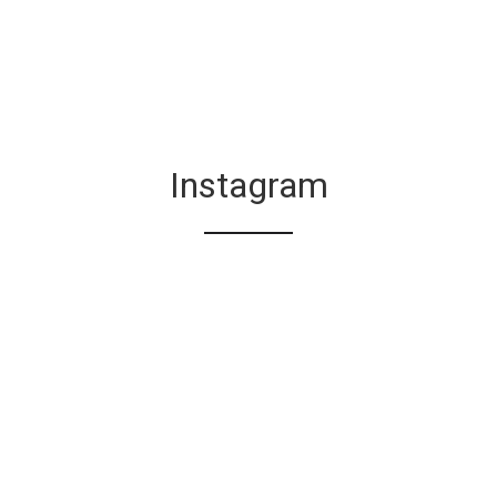
Instagram