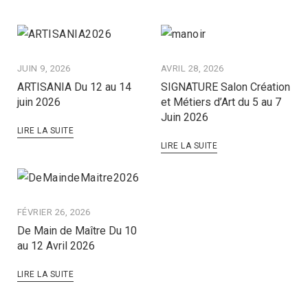
JUIN 9, 2026
AVRIL 28, 2026
ARTISANIA Du 12 au 14
SIGNATURE Salon Création
juin 2026
et Métiers d’Art du 5 au 7
Juin 2026
LIRE LA SUITE
LIRE LA SUITE
FÉVRIER 26, 2026
De Main de Maître Du 10
au 12 Avril 2026
LIRE LA SUITE