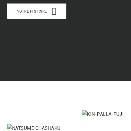
NOTRE HISTOIRE