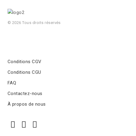
© 2026 Tous droits réservés
Conditions CGV
Conditions CGU
FAQ
Contactez-nous
À propos de nous