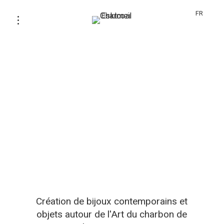
FR
Création de bijoux contemporains et
objets autour de l'Art du charbon de