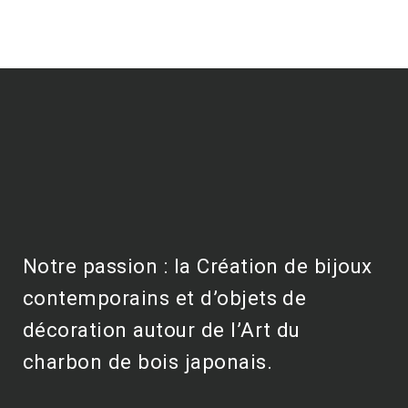
Notre passion : la Création de bijoux
contemporains et d’objets de
décoration autour de l’Art du
charbon de bois japonais.