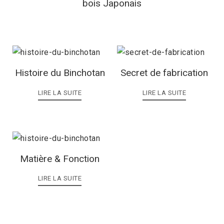
bois Japonais
Histoire du Binchotan
Secret de fabrication
LIRE LA SUITE
LIRE LA SUITE
Matière & Fonction
LIRE LA SUITE