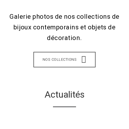
Galerie photos de nos collections de
bijoux contemporains et objets de
décoration.
NOS COLLECTIONS
Actualités